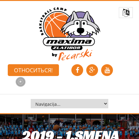
ОТНОСИТЬСЯ!
2019 - 1.SMENA