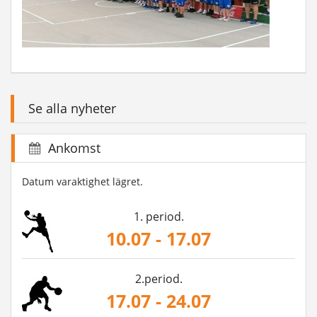
Se alla nyheter
Ankomst
Datum varaktighet lägret.
1. period.
10.07 - 17.07
2.period.
17.07 - 24.07