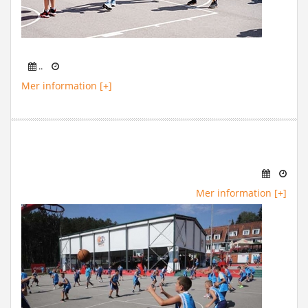
..
Mer information [+]
Mer information [+]