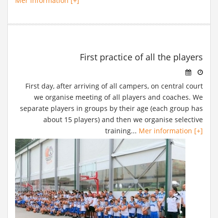
Mer information [+]
First practice of all the players
First day, after arriving of all campers, on central court
we organise meeting of all players and coaches. We
separate players in groups by their age (each group has
about 15 players) and then we organise selective
training...
Mer information [+]