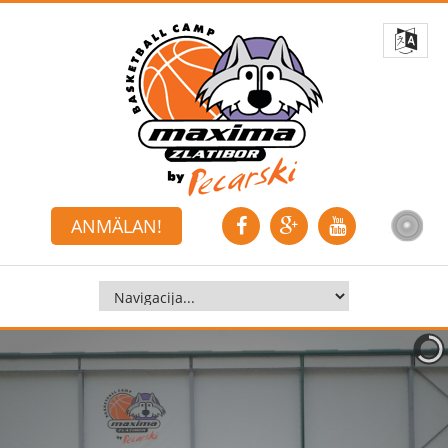
ANMÄLAN!