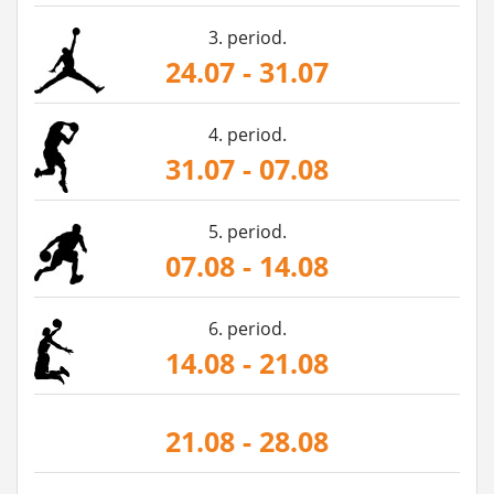
3. period.
24.07 - 31.07
4. period.
31.07 - 07.08
5. period.
07.08 - 14.08
6. period.
14.08 - 21.08
21.08 - 28.08