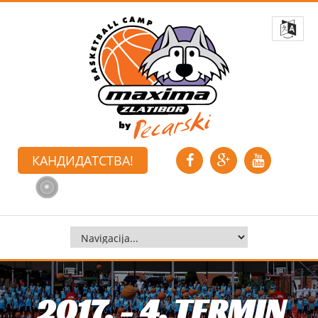
КАНДИДАТСТВА!
2017. - 4. TERMIN