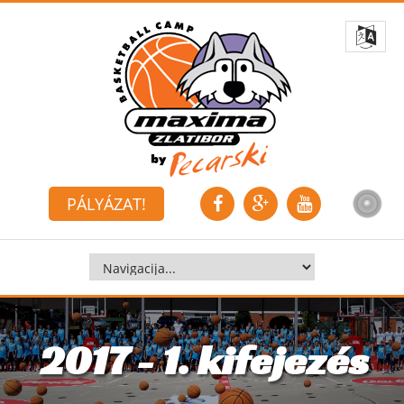
PÁLYÁZAT!
2017 - 1. kifejezés