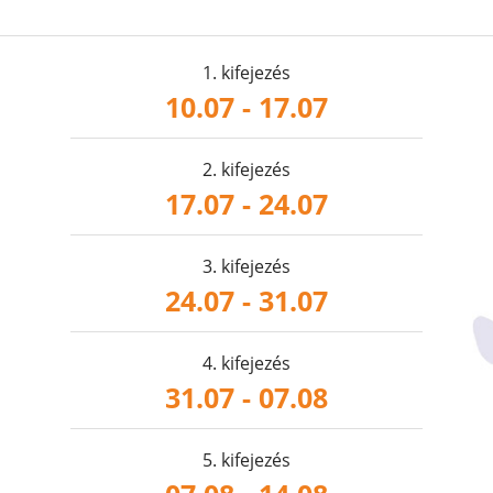
1. kifejezés
10.07 - 17.07
2. kifejezés
17.07 - 24.07
3. kifejezés
24.07 - 31.07
4. kifejezés
31.07 - 07.08
5. kifejezés