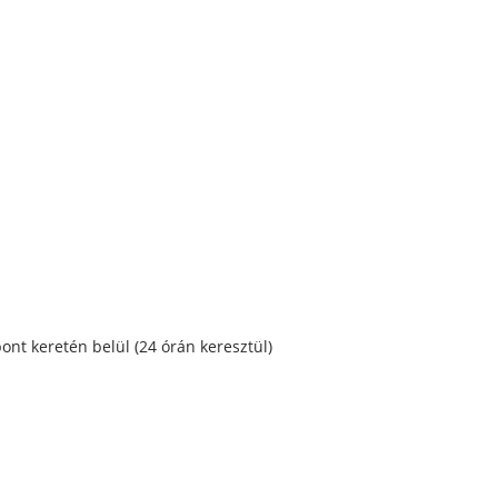
ont keretén belül (24 órán keresztül)