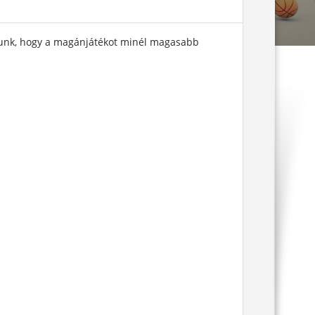
Célunk, hogy a magánjátékot minél magasabb