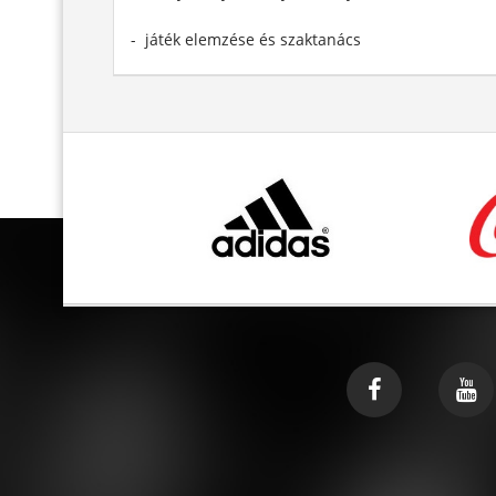
- játék elemzése és szaktanács