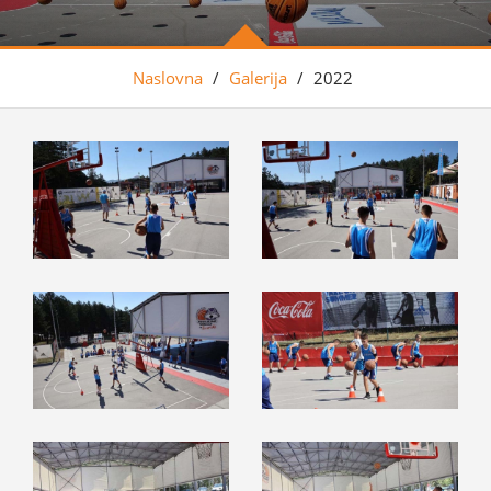
Naslovna
/
Galerija
/
2022