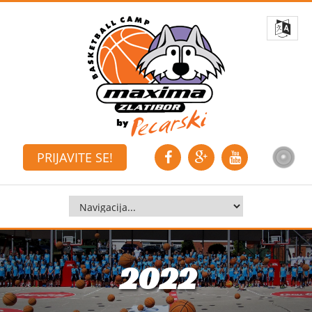
PRIJAVITE SE!
2022