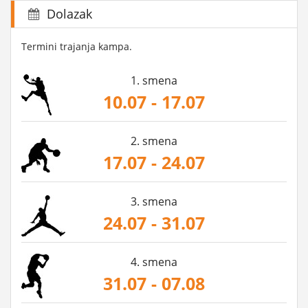
Dolazak
Termini trajanja kampa.
1. smena
10.07 - 17.07
2. smena
17.07 - 24.07
3. smena
24.07 - 31.07
4. smena
31.07 - 07.08