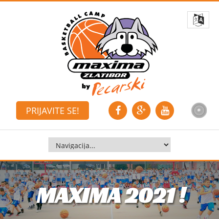
PRIJAVITE SE!
MAXIMA 2021 !