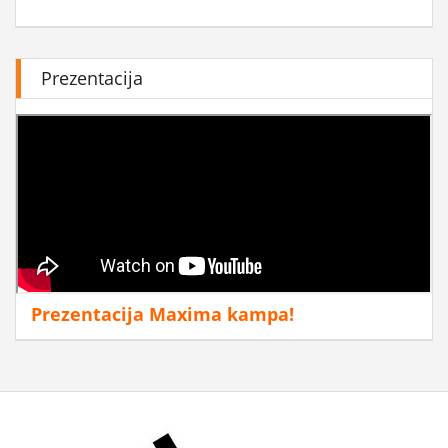
Prezentacija
Prezentacija Maxima kampa!