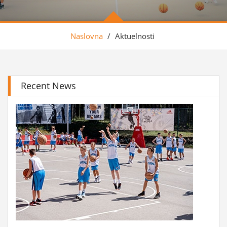
Naslovna
/
Aktuelnosti
Recent News