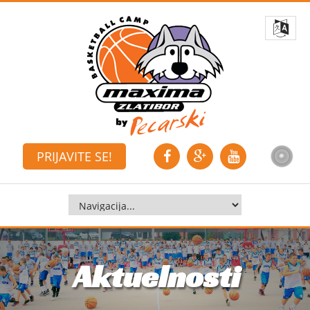
PRIJAVITE SE!
Aktuelnosti