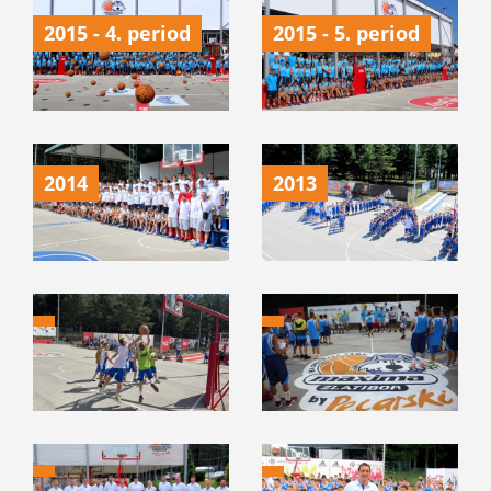
2015 - 4. period
2015 - 5. period
2014
2013