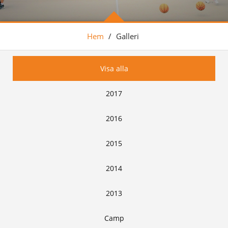
Hem
/
Galleri
Visa alla
2017
2016
2015
2014
2013
Camp