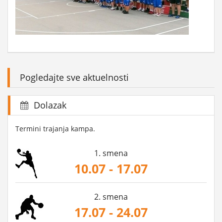
Pogledajte sve aktuelnosti
Dolazak
Termini trajanja kampa.
1. smena
10.07 - 17.07
2. smena
17.07 - 24.07